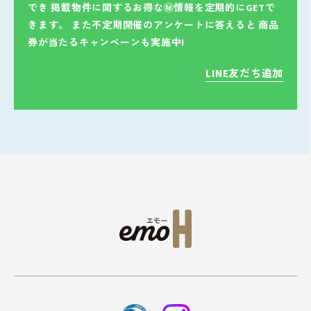
でき
掲載物件に関するお得な㊙情報を定期的にGETで
きます。
また不定期開催のアンケートに答えると
商品
券が当たるキャンペーンも実施中!
LINE友だち追加