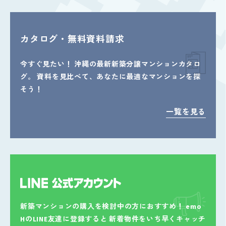
カタログ・無料資料請求
今すぐ見たい！
沖縄の最新新築分譲マンションカタロ
グ。
資料を見比べて、あなたに最適なマンションを探
そう！
一覧を見る
新築マンションの購入を検討中の方におすすめ！
emo
HのLINE友達に登録すると
新着物件をいち早くキャッチ