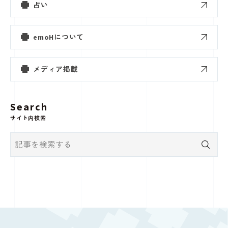
占い
emoHについて
メディア掲載
Search
サイト内検索