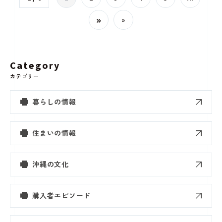
»
»
Category
カテゴリー
暮らしの情報
住まいの情報
沖縄の文化
購入者エピソード