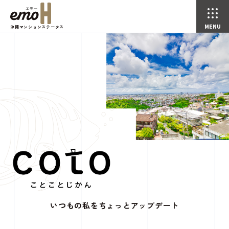
沖縄マンションステータス
いつもの私をちょっとアップデート