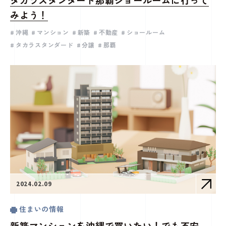
タカラスタンダード那覇ショールームに行って
みよう！
沖縄
マンション
新築
不動産
ショールーム
タカラスタンダード
分譲
那覇
2024.02.09
住まいの情報