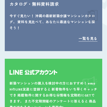
カタログ・無料資料請求
今すぐ見たい！
沖縄の最新新築分譲マンションカタロ
グ。
資料を見比べて、あなたに最適なマンションを探
そう！
一覧を見る
新築マンションの購入を検討中の方におすすめ！
emo
HのLINE友達に登録すると
新着物件をいち早くキャッチ
でき
掲載物件に関するお得な㊙情報を定期的にGETで
きます。
また不定期開催のアンケートに答えると
商品