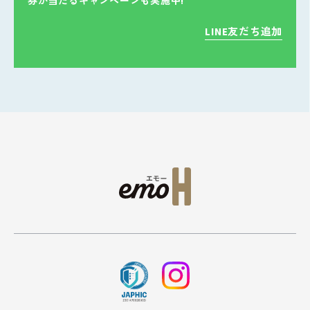
券が当たるキャンペーンも実施中!
LINE友だち追加