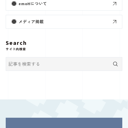
emoHについて
メディア掲載
Search
サイト内検索