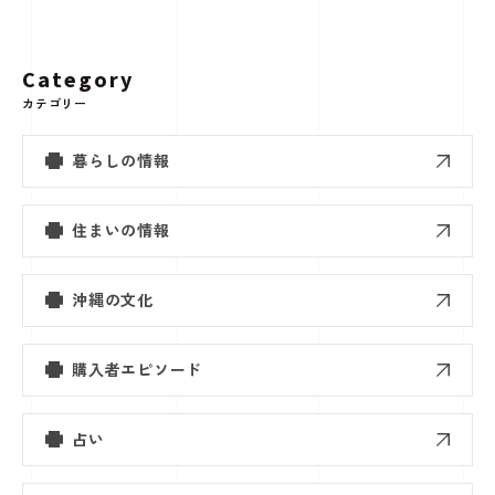
Category
カテゴリー
暮らしの情報
住まいの情報
沖縄の文化
購入者エピソード
占い