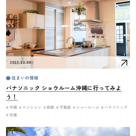
2023.12.08
住まいの情報
パナソニック ショウルーム沖縄に行ってみよ
う！
沖縄
マンション
新築
不動産
ショールーム
パナソニック
分譲