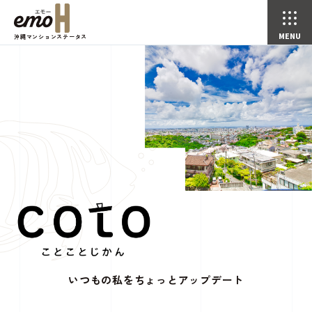
沖縄マンションステータス
いつもの私をちょっとアップデート