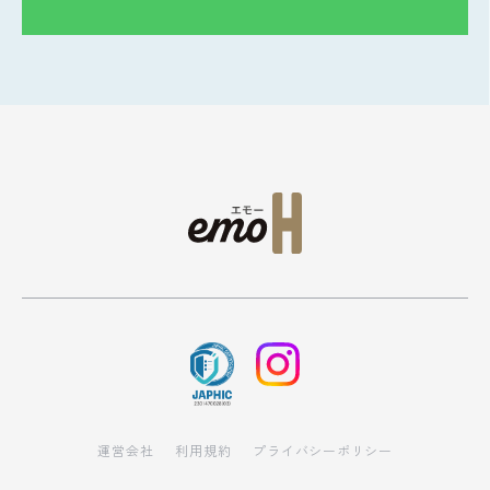
運営会社
利用規約
プライバシーポリシー