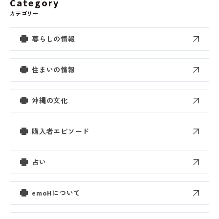
Category
カテゴリー
暮らしの情報
住まいの情報
沖縄の文化
購入者エピソード
占い
emoHについて