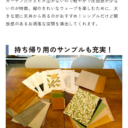
カーテンだけどヒダ山がないので軽やかで圧迫感が少な
いのが特徴。縦のきれいなウェーブを楽しむために、大
きな窓に天井から吊るのがおすすめ！シンプルだけど開
放感のあるお洒落な空間を演出してくれます。
持ち帰り用のサンプルも充実！