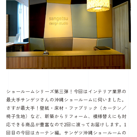
ショールームシリーズ第三弾！今回はインテリア業界の
最大手サンゲツさんの沖縄ショールームに伺いました。
さすが最大手！壁紙・床材・ファブリック（カーテン／
椅子生地）など、新築からリフォーム、模様替えにも対
応できる商品が豊富なので2回に渡ってお届けします。1
回目の今回はカーテン編。サンゲツ沖縄ショールームの