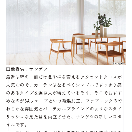
画像提供：サンゲツ
最近は壁の一面だけ色や柄を変えるアクセントクロスが
人気なので、カーテンはなるべくシンプルですっきり感
のあるタイプを選ぶ人が増えているそう。そこでおすす
めなのがSAウェーブという縫製加工。ファブリックのや
わらかな雰囲気とバーチカルブラインドのようなスタイ
リッシュな見た目を両立させた、サンゲツの新しいスタ
イルです。