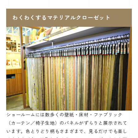
わくわくするマテリアルクローゼット
ショールームには数多くの壁紙・床材・ファブリック
（カーテン／椅子生地）のパネルがずらりと展示されて
います。色とりどり柄もさまざまで、見るだけでも楽し