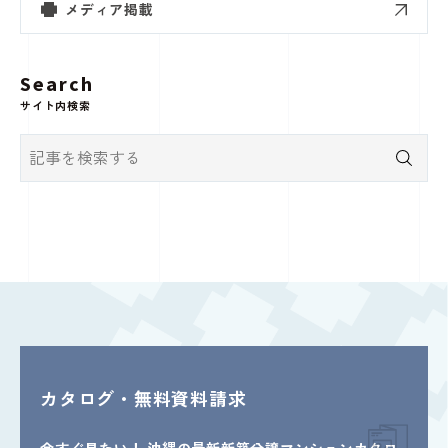
メディア掲載
Search
サイト内検索
カタログ・無料資料請求