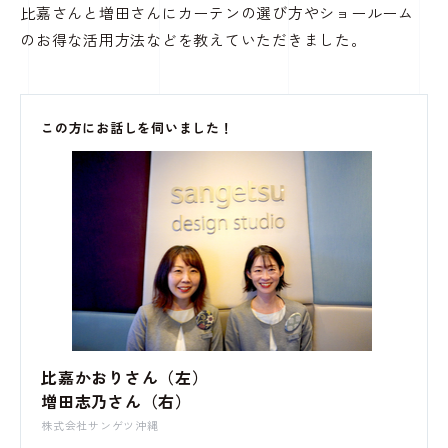
比嘉さんと増田さんにカーテンの選び方やショールーム
のお得な活用方法などを教えていただきました。
この方にお話しを伺いました！
比嘉かおりさん（左）
増田志乃さん（右）
株式会社サンゲツ沖縄