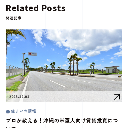
Related Posts
関連記事
2023.12.01
住まいの情報
プロが教える！沖縄の米軍人向け賃貸投資につ