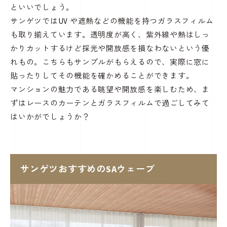
といいでしょう。
サンゲツではUV や遮熱などの機能を持つガラスフィルム
も取り揃えています。透明度が高く、紫外線や熱はしっ
かりカットするけど採光や開放感を損なわないという優
れもの。こちらもサンプルがもらえるので、実際に窓に
貼ったりしてその機能を確かめることができます。
マンションの魅力である眺望や開放感を楽しむため、ま
ずはレースのカーテンとガラスフィルムで過ごしてみて
はいかがでしょうか？
サンゲツおすすめのSAウェーブ