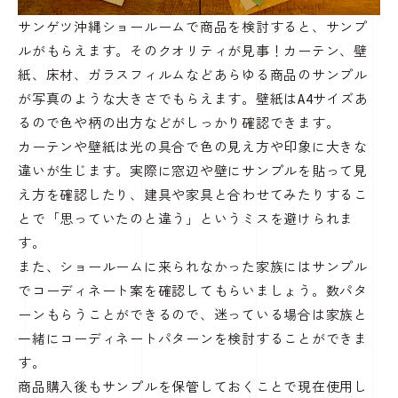
サンゲツ沖縄ショールームで商品を検討すると、サンプ
ルがもらえます。そのクオリティが見事！カーテン、壁
紙、床材、ガラスフィルムなどあらゆる商品のサンプル
が写真のような大きさでもらえます。壁紙はA4サイズあ
るので色や柄の出方などがしっかり確認できます。
カーテンや壁紙は光の具合で色の見え方や印象に大きな
違いが生じます。実際に窓辺や壁にサンプルを貼って見
え方を確認したり、建具や家具と合わせてみたりするこ
とで「思っていたのと違う」というミスを避けられま
す。
また、ショールームに来られなかった家族にはサンプル
でコーディネート案を確認してもらいましょう。数パタ
ーンもらうことができるので、迷っている場合は家族と
一緒にコーディネートパターンを検討することができま
す。
商品購入後もサンプルを保管しておくことで現在使用し