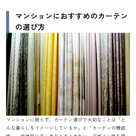
マンションにおすすめのカーテン
の選び方
マンションに限らず、カーテン選びで大切なことは「ど
んな暮らしをイメージしているか」と「カーテンの機能