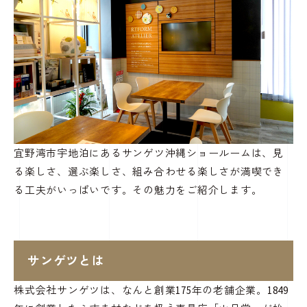
宜野湾市宇地泊にあるサンゲツ沖縄ショールームは、見
る楽しさ、選ぶ楽しさ、組み合わせる楽しさが満喫でき
る工夫がいっぱいです。その魅力をご紹介します。
サンゲツとは
株式会社サンゲツは、なんと創業175年の老舗企業。1849