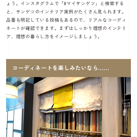
ょう。インスタグラムで「#マイサンゲツ」と検索する
と、サンゲツのインテリア実例がたくさん見られます。
品番も明記している投稿もあるので、リアルなコーディ
ネートが確認できます。まずはしっかり理想のインテリ
ア、理想の暮らし方をイメージしましょう。
コーディネートを楽しみたいなら……