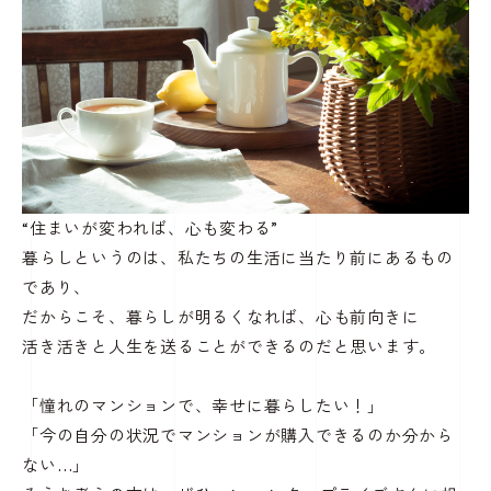
“住まいが変われば、心も変わる”
暮らしというのは、私たちの生活に当たり前にあるもの
であり、
だからこそ、暮らしが明るくなれば、心も前向きに
活き活きと人生を送ることができるのだと思います。
「憧れのマンションで、幸せに暮らしたい！」
「今の自分の状況でマンションが購入できるのか分から
ない…」