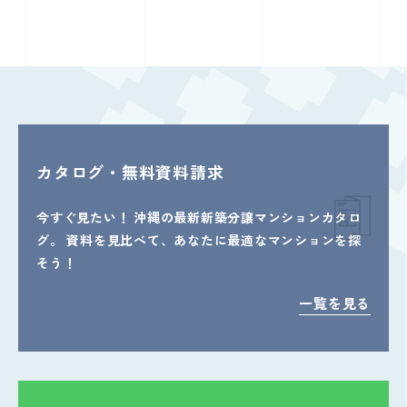
カタログ・無料資料請求
今すぐ見たい！
沖縄の最新新築分譲マンションカタロ
グ。
資料を見比べて、あなたに最適なマンションを探
そう！
一覧を見る