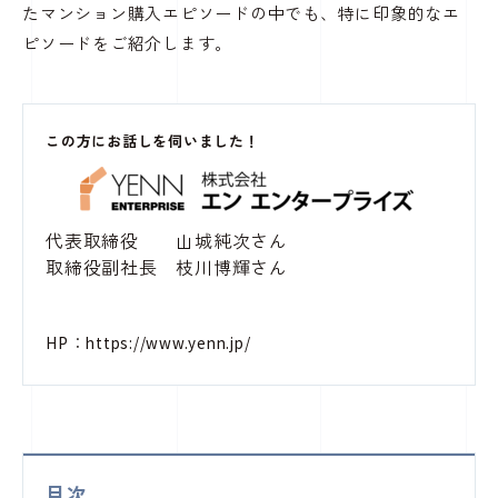
たマンション購入エピソードの中でも、特に印象的なエ
ピソードをご紹介します。
この方にお話しを伺いました！
代表取締役 山城純次さん
取締役副社長 枝川博輝さん
HP：
https://www.yenn.jp/
目次