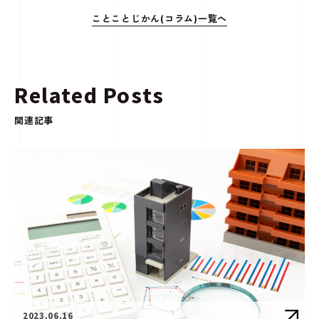
ことことじかん(コラム)一覧へ
Related Posts
関連記事
2023.06.16