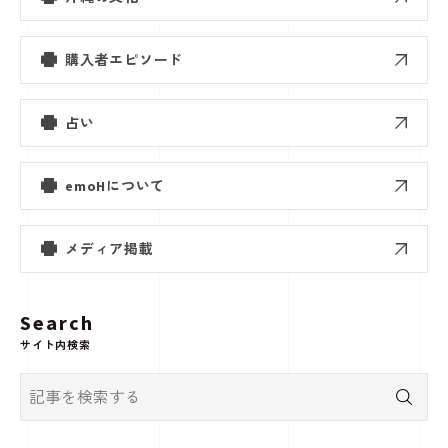
購入者エピソード
占い
emoHについて
メディア掲載
Search
サイト内検索