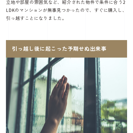
立地や部屋の雰囲気など、紹介された物件で条件に合う2
LDKのマンションが無事見つかったので、
すぐに購入し、
引っ越すことになりました。
引っ越し後に起こった予期せぬ出来事