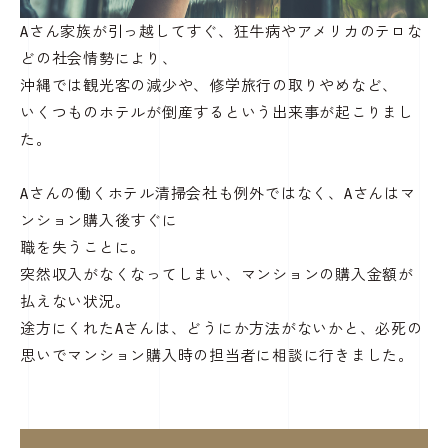
Aさん家族が引っ越してすぐ、狂牛病やアメリカのテロな
どの社会情勢により、
沖縄では観光客の減少や、修学旅行の取りやめなど、
いくつものホテルが倒産するという出来事が起こりまし
た。
Aさんの働くホテル清掃会社も例外ではなく、Aさんはマ
ンション購入後すぐに
職を失うことに。
突然収入がなくなってしまい、マンションの購入金額が
払えない状況。
途方にくれたAさんは、どうにか方法がないかと、必死の
思いでマンション購入時の担当者に相談に行きました。