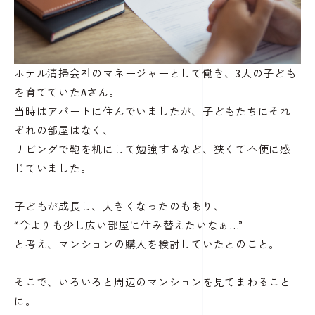
ホテル清掃会社のマネージャーとして働き、3人の子ども
を育てていたAさん。
当時はアパートに住んでいましたが、子どもたちにそれ
ぞれの部屋はなく、
リビングで鞄を机にして勉強するなど、狭くて不便に感
じていました。
子どもが成長し、大きくなったのもあり、
“今よりも少し広い部屋に住み替えたいなぁ…”
と考え、マンションの購入を検討していたとのこと。
そこで、いろいろと周辺のマンションを見てまわること
に。