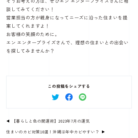
そうお考えの方は、ぜひエン エンタープライズさんに相
談してみてください！
営業担当の方が親身になってニーズに沿った住まいを提
案してくれますよ！
お客様の笑顔のために。
エン エンタープライズさんで、理想の住まいとの出会い
を探してみませんか？
この投稿をシェアする
【暮らしと色の開運術】2023年7月の運気
住まいのカビ対策10選！沖縄は年中カビやすい？