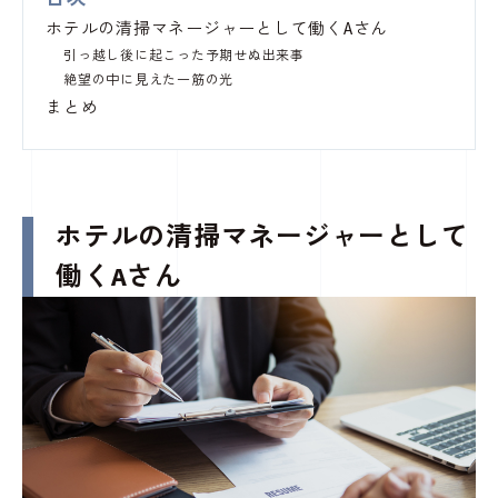
ホテルの清掃マネージャーとして働くAさん
引っ越し後に起こった予期せぬ出来事
絶望の中に見えた一筋の光
まとめ
ホテルの清掃マネージャーとして
働くAさん