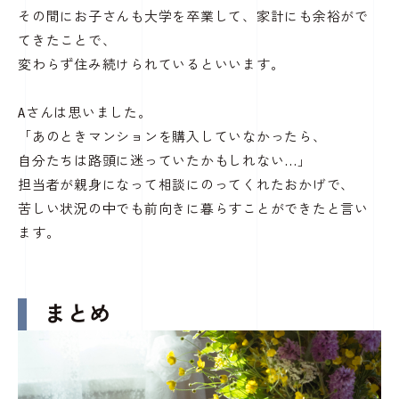
その間にお子さんも大学を卒業して、家計にも余裕がで
てきたことで、
変わらず住み続けられているといいます。
Aさんは思いました。
「あのときマンションを購入していなかったら、
自分たちは路頭に迷っていたかもしれない…」
担当者が親身になって相談にのってくれたおかげで、
苦しい状況の中でも前向きに暮らすことができたと言い
ます。
まとめ