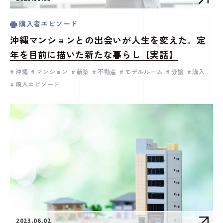
購入者エピソード
沖縄マンションとの出会いが人生を変えた。定
年を目前に描いた新たな暮らし【実話】
沖縄
マンション
新築
不動産
モデルルーム
分譲
購入
購入エピソード
2023.06.02