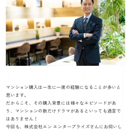
マンション購入は一生に一度の経験になることが多いと
思います。
だからこそ、その購入背景には様々なエピソードがあ
り、マンションの数だけドラマがあるといっても過言で
はありません！
今回も、株式会社エン エンタープライズさんにお伺いし