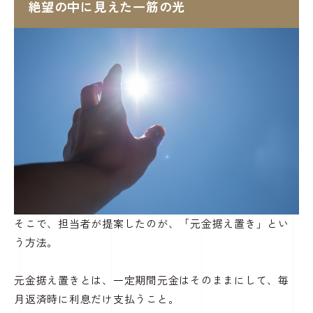
絶望の中に見えた一筋の光
そこで、担当者が提案したのが、「元金据え置き」とい
う方法。
元金据え置きとは、一定期間元金はそのままにして、毎
月返済時に利息だけ支払うこと。