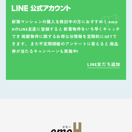
新築マンションの購入を検討中の方におすすめ！
emo
HのLINE友達に登録すると
新着物件をいち早くキャッチ
でき
掲載物件に関するお得な㊙情報を定期的にGETで
きます。
また不定期開催のアンケートに答えると
商品
券が当たるキャンペーンも実施中!
LINE友だち追加