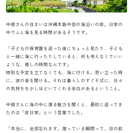
中根さんの住まいは沖縄本島中部の海沿いの街。日常の
中でふと海を見る時間があるそうです。
「子どもの保育園を送った後にちょっと見たり、子ども
と一緒に海に行ったりしていると、何も考えなくていい
ような、癒しの時間なんです」
特別な予定を立てなくても、海に行ける。思い立った時
に、波の音を聞ける。それは暮らしのすぐそばに、日々
の気持ちを少しほどいてくれる余白があるということ。
中根さんに海の中に潜る魅力を聞くと、最初に返ってき
たのは「非日常」という言葉でした。
「本当に、全部忘れます。潜っている瞬間って、目の前