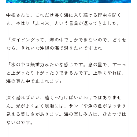
中根さんに、これだけ長く海に入り続ける理由を聞く
と、やはり「非日常」という言葉が返ってきました。
「ダイビングって、海の中でしかできないので。どうせ
なら、きれいな沖縄の海で潜りたいですよね」
「水の中は無重力みたいな感じです。息の量で、すーっ
と上がったり下がったりできるんです。上手くやれば、
海の真ん中で止まれます」
深く潜ればいい、遠くへ行けばいいわけではありませ
ん。光がよく届く浅瀬には、サンゴや魚の色がはっきり
見える美しさがあります。海の楽しみ方は、ひとつでは
ないのです。