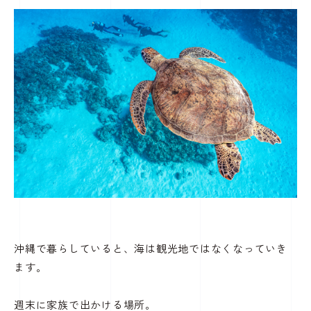
沖縄で暮らしていると、海は観光地ではなくなっていき
ます。
週末に家族で出かける場所。