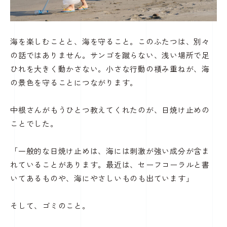
海を楽しむことと、海を守ること。このふたつは、別々
の話ではありません。
サンゴを蹴らない、浅い場所で足
ひれを大きく動かさない。小さな行動の積み重ねが、海
の景色を守ることにつながります。
中根さんがもうひとつ教えてくれたのが、日焼け止めの
ことでした。
「一般的な日焼け止めは、海には刺激が強い成分が含ま
れていることがあります。最近は、セーフコーラルと書
いてあるものや、海にやさしいものも出ています」
そして、ゴミのこと。