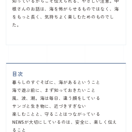
知っているからこそ伝えられる、やさしい注意。中
根さんのお話は、海を怖がらせるものではなく、海
をもっと長く、気持ちよく楽しむためのものでし
た。
目次
暮らしのすぐそばに、海があるということ
海で遊ぶ前に、まず知っておきたいこと
風、波、潮。海は毎日、違う顔をしている
サンゴと生き物に、近づきすぎない
楽しむことと、守ることはつながっている
NEWSが大切にしているのは、安全に、楽しく伝え
ること