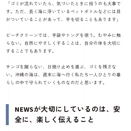
「ゴミが流れていたら、気づいたときに拾うのも大事で
す。ただ、長く海に浮いているペットボトルなどには貝
がついていることがあって、手を切ることもあります」
ビーチクリーンでは、手袋やトングを使う。むやみに触
らない。自然にやさしくすることは、自分の体を大切に
することでもあります。
サンゴを蹴らない、日焼け止めを選ぶ、ゴミを残さな
い。沖縄の海は、週末に海へ行く私たち一人ひとりの暮
らしの中で守られていくものなのだと思います。
NEWSが大切にしているのは、安
全に、楽しく伝えること