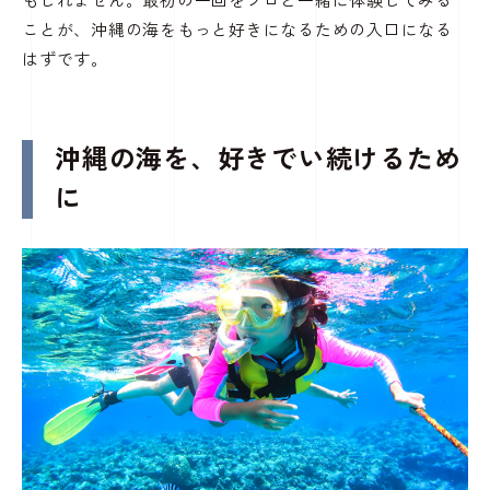
もしれません。最初の一回をプロと一緒に体験してみる
ことが、沖縄の海をもっと好きになるための入口になる
はずです。
沖縄の海を、好きでい続けるため
に