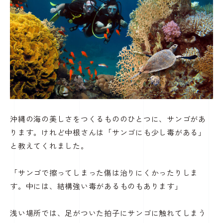
沖縄の海の美しさをつくるもののひとつに、サンゴがあ
ります。けれど中根さんは「サンゴにも少し毒がある」
と教えてくれました。
「サンゴで擦ってしまった傷は治りにくかったりしま
す。中には、結構強い毒があるものもあります」
浅い場所では、足がついた拍子にサンゴに触れてしまう