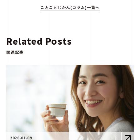
ことことじかん(コラム)一覧へ
Related Posts
関連記事
2026.01.09