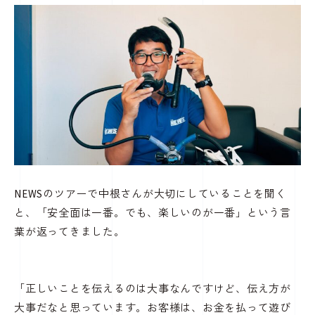
NEWSのツアーで中根さんが大切にしていることを聞く
と、「安全面は一番。でも、楽しいのが一番」という言
葉が返ってきました。
「正しいことを伝えるのは大事なんですけど、伝え方が
大事だなと思っています。お客様は、お金を払って遊び