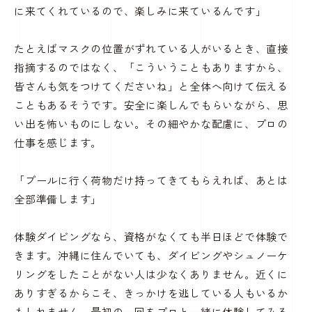
に来てくれているので、楽しみに来ているんです」
たとえばマスクの位置がずれている人がいるとき、直接
指摘するのではなく、「こういうこともありますから、
皆さんも気をつけてくださいね」と全体へ向けて伝える
こともあるそうです。安全に楽しんでもらいながら、思
い出を怖いものにしない。その細やかな配慮に、プロの
仕事を感じます。
「プールに行く荷物だけ持ってきてもらえれば、あとは
全部準備します」
体験ダイビングなら、資格がなくても半日ほどで体験で
きます。沖縄に住んでいても、ダイビングやシュノーケ
リングをしたことがない人は少なくありません。近くに
ありすぎるからこそ、きっかけを逃している人もいるか