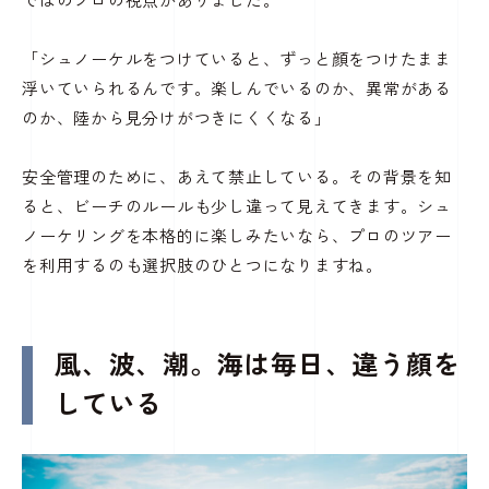
ではのプロの視点がありました。
「シュノーケルをつけていると、ずっと顔をつけたまま
浮いていられるんです。楽しんでいるのか、異常がある
のか、陸から見分けがつきにくくなる」
安全管理のために、あえて禁止している。その背景を知
ると、ビーチのルールも少し違って見えてきます。シュ
ノーケリングを本格的に楽しみたいなら、プロのツアー
を利用するのも選択肢のひとつになりますね。
風、波、潮。海は毎日、違う顔を
している