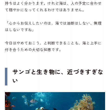
持ちはよく分かります。けれど海は、人の予定に合わせ
て穏やかになってくれるわけではありません。
「心からお伝えしたいのは、海では油断はしない、無理
はしないですね」
今日はやめておこう、と判断できることも、海と上手に
付き合うための大切な知恵です。
サンゴと生き物に、近づきすぎな
い