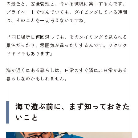
の景色と、安全管理と、今いる環境に集中するんです。
プライベートで悩んでいても、ダイビングしている時間
は、そのことを一切考えないですね」
「同じ場所に何回潜っても、そのタイミングで見られる
景色だったり、雰囲気が違ったりするんです。ワクワク
ドキドキもあります」
海が近くにある暮らしは、日常のすぐ隣に非日常がある
暮らしなのかもしれません。
海で遊ぶ前に、まず知っておきた
いこと