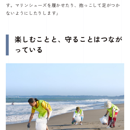
す。マリンシューズを履かせたり、抱っこして足がつか
ないようにしたりします」
楽しむことと、守ることはつなが
っている