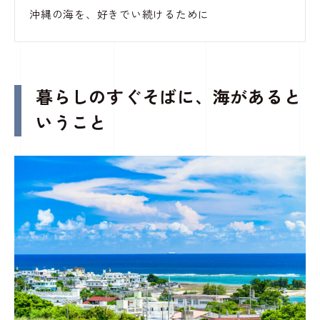
沖縄の海を、好きでい続けるために
暮らしのすぐそばに、海があると
いうこと