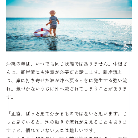
沖縄の海は、いつでも同じ状態ではありません。中根さ
んは、離岸流にも注意が必要だと話します。離岸流と
は、岸に打ち寄せた波が沖へ戻るときに発生する強い流
れ。気づかないうちに沖へ流されてしまうことがありま
す。
「正直、ぱっと見て分かるものではないと思います。じ
っと見ていると、泡の動きで流れが見えることもありま
すけど、慣れていない人には難しいです」