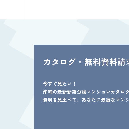
カタログ・無料資料請
今すぐ見たい！
沖縄の最新新築分譲マンションカタロ
資料を見比べて、あなたに最適なマン