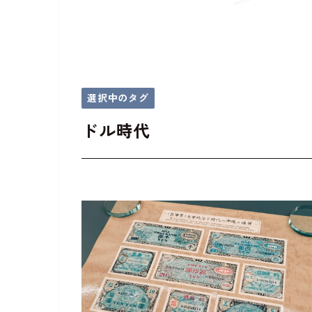
選択中のタグ
ドル時代