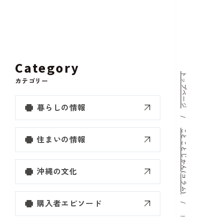
Category
トップページ
カテゴリー
暮らしの情報
ことことじかん(コラム)
住まいの情報
沖縄の文化
購入者エピソード