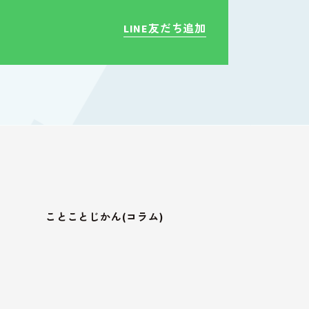
LINE友だち追加
ことことじかん(コラム)