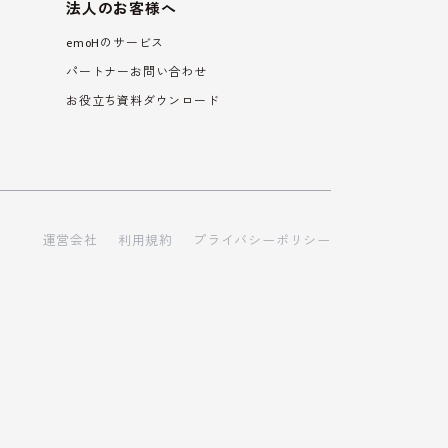
法人のお客様へ
emoHのサービス
パートナーお問い合わせ
お役立ち資料ダウンロード
運営会社
利用規約
プライバシーポリシー