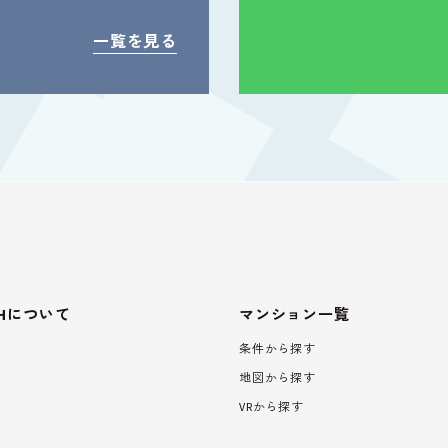
一覧を見る
oHについて
マンション一覧
条件から探す
地図から探す
VRから探す