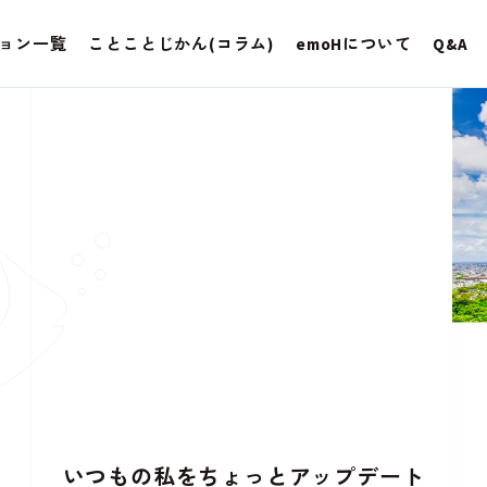
ョン一覧
ことことじかん(コラム)
emoHについて
Q&A
いつもの私をちょっとアップデート