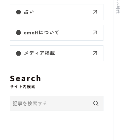
ドル時代
占い
emoHについて
メディア掲載
Search
サイト内検索