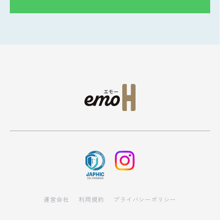
運営会社
利用規約
プライバシーポリシー