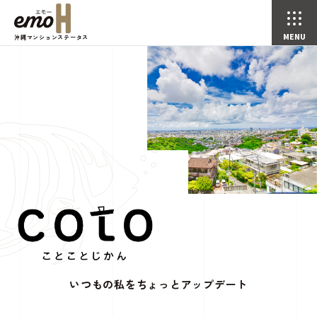
沖縄マンションステータス
いつもの私をちょっとアップデート