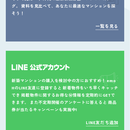
グ。
資料を見比べて、あなたに最適なマンションを探
そう！
一覧を見る
新築マンションの購入を検討中の方におすすめ！
emo
HのLINE友達に登録すると
新着物件をいち早くキャッチ
でき
掲載物件に関するお得な㊙情報を定期的にGETで
きます。
また不定期開催のアンケートに答えると
商品
券が当たるキャンペーンも実施中!
LINE友だち追加