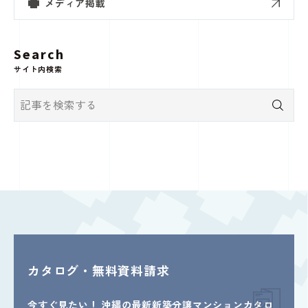
メディア掲載
Search
サイト内検索
カタログ・無料資料請求
今すぐ見たい！
沖縄の最新新築分譲マンションカタロ