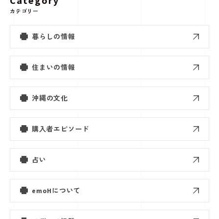
Category
カテゴリー
暮らしの情報
住まいの情報
沖縄の文化
購入者エピソード
占い
emoHについて