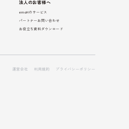
法人のお客様へ
emoHのサービス
パートナーお問い合わせ
お役立ち資料ダウンロード
運営会社
利用規約
プライバシーポリシー