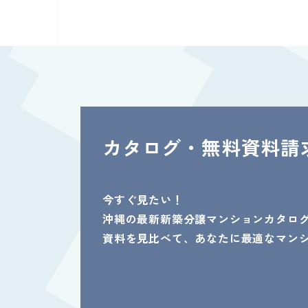
カタログ・無料資料請
今すぐ見たい！
沖縄の最新新築分譲マンションカタロ
資料を見比べて、あなたに最適なマン