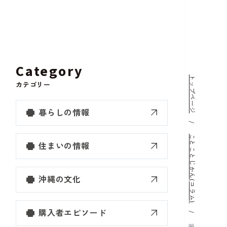
Category
トップページ
カテゴリー
暮らしの情報
ことことじかん(コラム)
住まいの情報
沖縄の文化
購入者エピソード