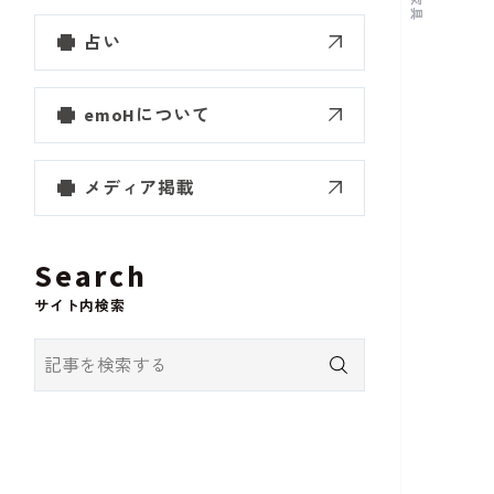
家具
占い
emoHについて
メディア掲載
Search
サイト内検索