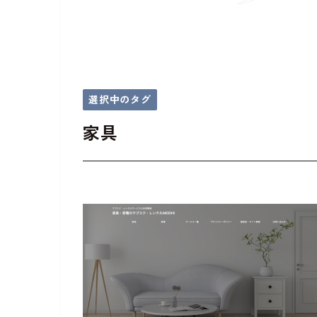
選択中のタグ
家具