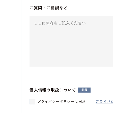
ご質問・ご相談など
個人情報の取扱について
プライバシーポリシーに同意
プライバ