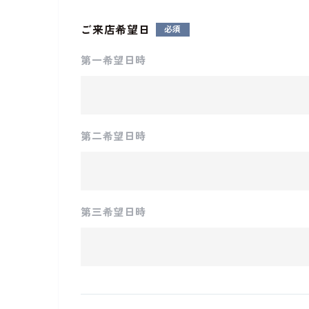
ご来店希望日
第一希望日時
第二希望日時
第三希望日時