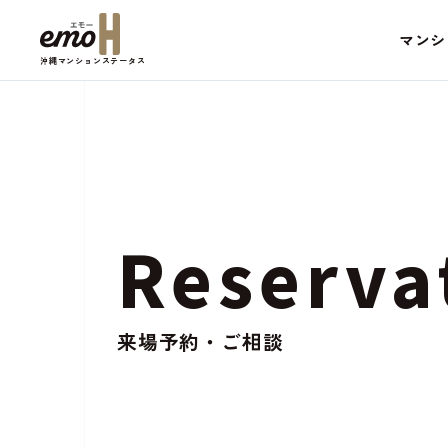
マンシ
沖縄マンションステータス
Reserva
来場予約・ご相談