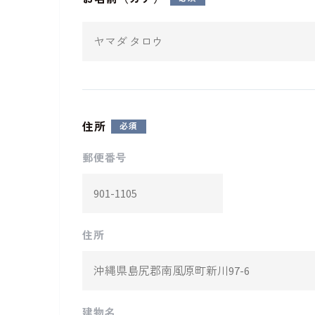
住所
郵便番号
住所
建物名