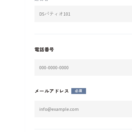
電話番号
メールアドレス