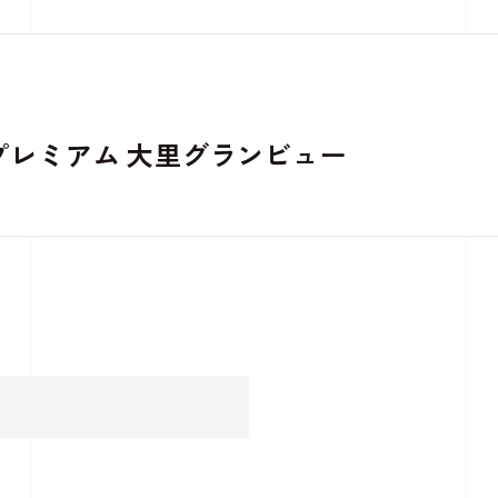
プレミアム 大里グランビュー