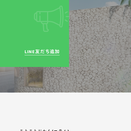
LINE友だち追加