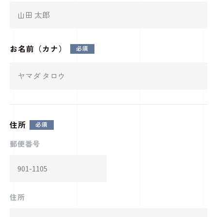
お名前（カナ）
住所
郵便番号
住所