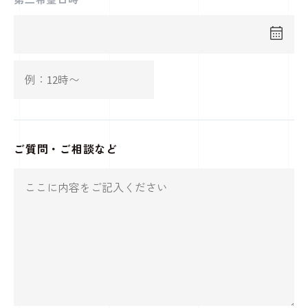
ご質問・ご相談など