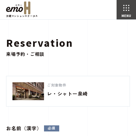
沖縄マンションステータス
Reservation
来店予約・ご相談
トップページ
来場予約・ご相談
ご対象物件
レ・シャトー泉崎
お名前（漢字）