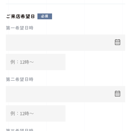
ご来店希望日
第一希望日時
第二希望日時
第三希望日時