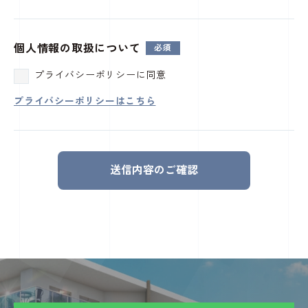
個人情報の取扱について
プライバシーポリシーに同意
プライバシーポリシーはこちら