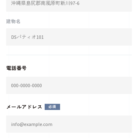
建物名
電話番号
メールアドレス