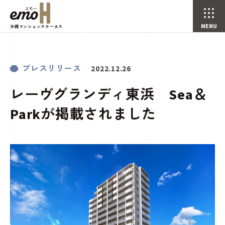
沖縄マンションステータス
レーヴグランディ東浜 Sea＆Parkが掲載されました
プレスリリース
お知らせ
トップページ
プレスリリース
2022.12.26
レーヴグランディ東浜 Sea＆
Parkが掲載されました