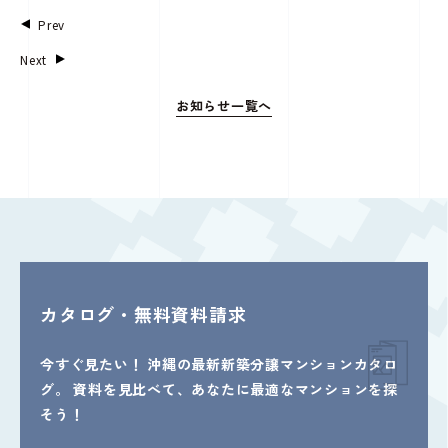
Prev
Next
お知らせ一覧へ
カタログ・無料資料請求
今すぐ見たい！
沖縄の最新新築分譲マンションカタロ
グ。
資料を見比べて、あなたに最適なマンションを探
そう！