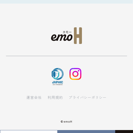
運営会社
利用規約
プライバシーポリシー
© emoH