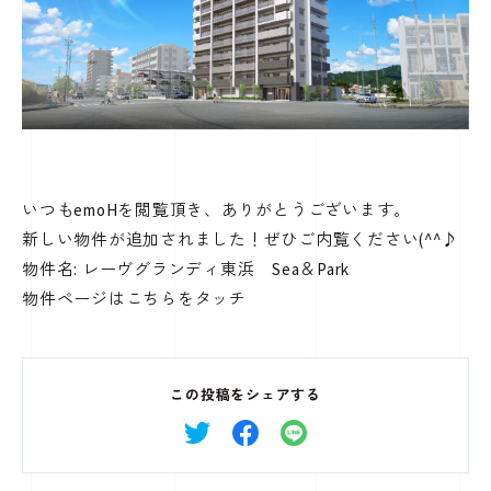
いつもemoHを閲覧頂き、ありがとうございます。
新しい物件が追加されました！ぜひご内覧ください(^^♪
物件名: レーヴグランディ東浜 Sea＆Park
物件ページは
こちらをタッチ
この投稿をシェアする