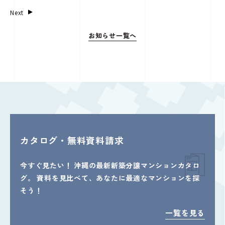
Next
お知らせ一覧へ
カタログ・無料資料請求
今すぐ見たい！
沖縄の最新新築分譲マンションカタロ
グ。
資料を見比べて、あなたに最適なマンションを探
そう！
一覧を見る