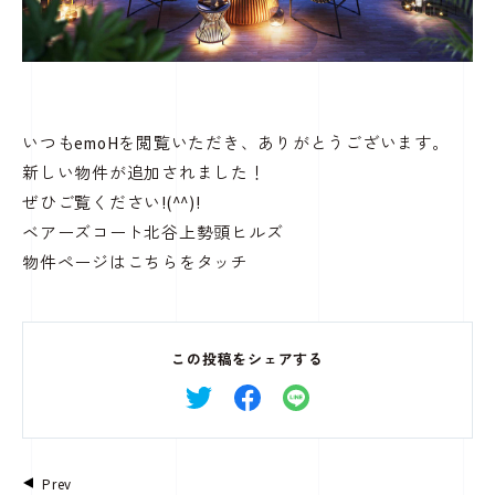
いつもemoHを閲覧いただき、ありがとうございます。
新しい物件が追加されました！
ぜひご覧ください!(^^)!
ベアーズコート北谷上勢頭ヒルズ
物件ページは
こちらをタッチ
この投稿をシェアする
Prev