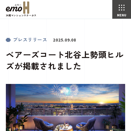
沖縄マンションステータス
ベアーズコート北谷上勢頭ヒルズが掲載されました
プレスリリース
お知らせ
トップページ
プレスリリース
2025.09.08
ベアーズコート北谷上勢頭ヒル
ズが掲載されました