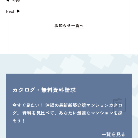
Prev
Next
お知らせ一覧へ
カタログ・無料資料請求
今すぐ見たい！
沖縄の最新新築分譲マンションカタロ
グ。
資料を見比べて、あなたに最適なマンションを探
そう！
一覧を見る