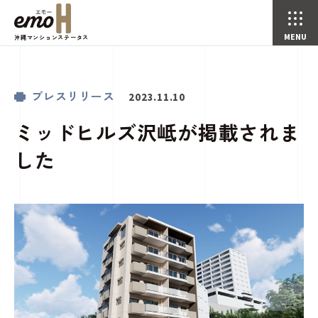
沖縄マンションステータス
ミッドヒルズ沢岻が掲載されました
プレスリリース
お知らせ
トップページ
プレスリリース
2023.11.10
ミッドヒルズ沢岻が掲載されま
した