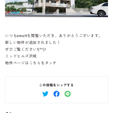
いつもemoHを閲覧いただき、ありがとうございます。
新しい物件が追加されました！
ぜひご覧ください!(^^)!
ミッドヒルズ沢岻
物件ページは
こちらをタッチ
この投稿をシェアする