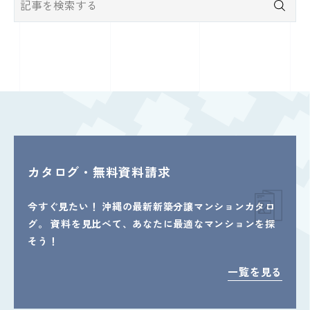
カタログ・無料資料請求
今すぐ見たい！
沖縄の最新新築分譲マンションカタロ
グ。
資料を見比べて、あなたに最適なマンションを探
そう！
一覧を見る