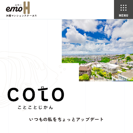
沖縄マンションステータス
いつもの私をちょっとアップデート