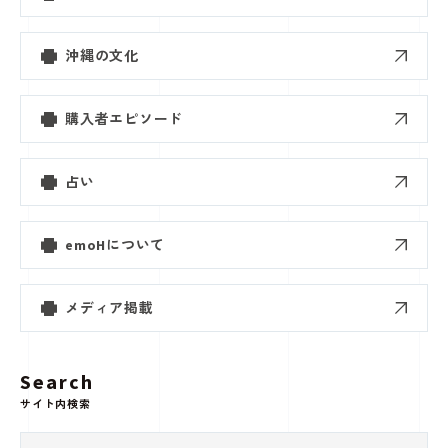
沖縄の文化
購入者エピソード
占い
emoHについて
メディア掲載
Search
サイト内検索