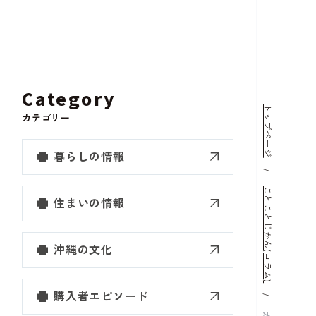
Category
トップページ
カテゴリー
暮らしの情報
ことことじかん(コラム)
住まいの情報
沖縄の文化
購入者エピソード