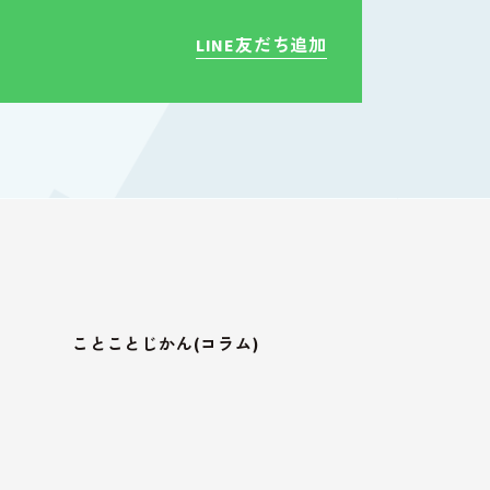
LINE友だち追加
ことことじかん(コラム)