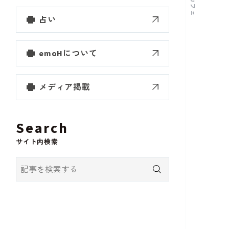
カフェ
占い
emoHについて
メディア掲載
Search
サイト内検索