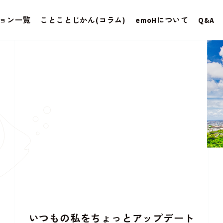
ョン一覧
ことことじかん(コラム)
emoHについて
Q&A
いつもの私をちょっとアップデート