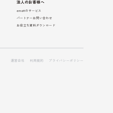
法人のお客様へ
emoHのサービス
パートナーお問い合わせ
お役立ち資料ダウンロード
運営会社
利用規約
プライバシーポリシー