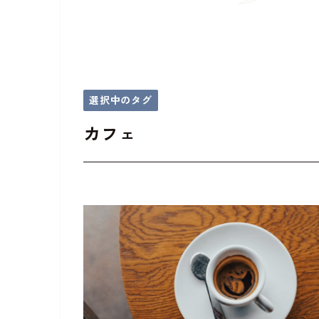
選択中のタグ
カフェ