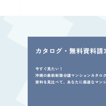
カタログ・無料資料請
今すぐ見たい！
沖縄の最新新築分譲マンションカタロ
資料を見比べて、あなたに最適なマン