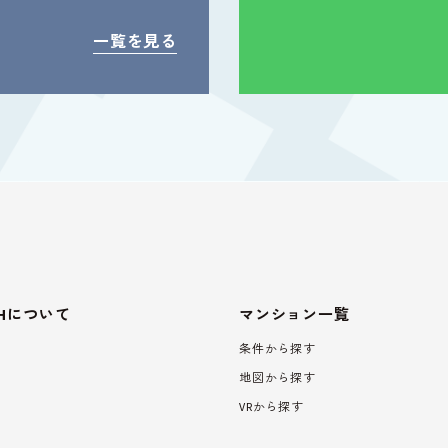
一覧を見る
oHについて
マンション一覧
条件から探す
地図から探す
VRから探す